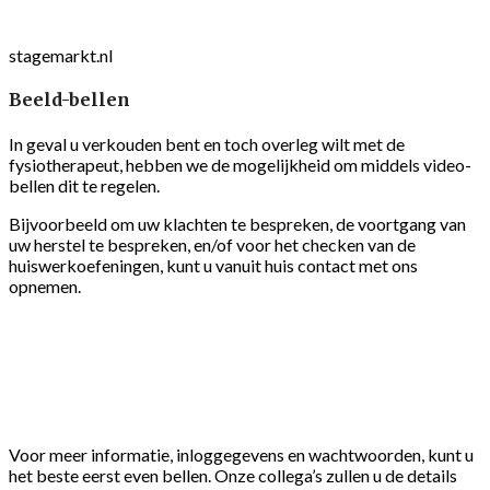
stagemarkt.nl
Beeld-bellen
In geval u verkouden bent en toch overleg wilt met de
fysiotherapeut, hebben we de mogelijkheid om middels video-
bellen dit te regelen.
Bijvoorbeeld om uw klachten te bespreken, de voortgang van
uw herstel te bespreken, en/of voor het checken van de
huiswerkoefeningen, kunt u vanuit huis contact met ons
opnemen.
Voor meer informatie, inloggegevens en wachtwoorden, kunt u
het beste eerst even bellen. Onze collega’s zullen u de details